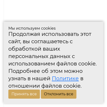
Мы используем cookies
Продолжая использовать этот
сайт, вы соглашаетесь с
обработкой ваших
персональных данных с
использованием файлов cookie.
Подробнее об этом можно
узнать в нашей
Политике
в
отношении файлов cookie.
Принять все
Отклонить все