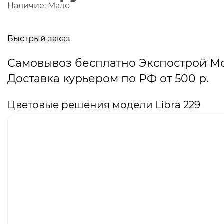
Наличие:
Мало
В
корзину
Быстрый заказ
Самовывоз бесплатно Экспострой М
Доставка курьером по РФ от 500 р.
Цветовые решения модели Libra 229