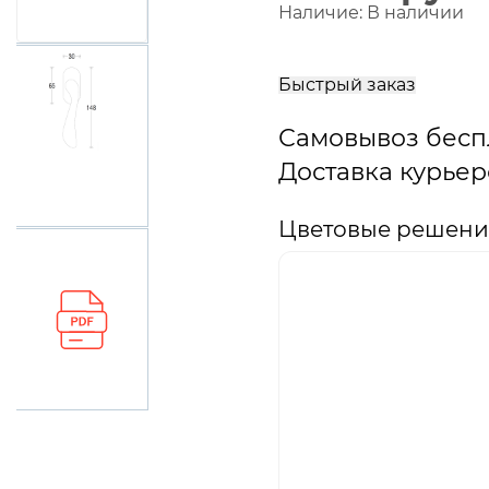
Наличие:
В наличии
В
корзину
Быстрый заказ
Самовывоз бесп
Доставка курьер
Цветовые решения