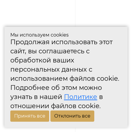
Мы используем cookies
Продолжая использовать этот
сайт, вы соглашаетесь с
обработкой ваших
персональных данных с
использованием файлов cookie.
Подробнее об этом можно
узнать в нашей
Политике
в
отношении файлов cookie.
Принять все
Отклонить все