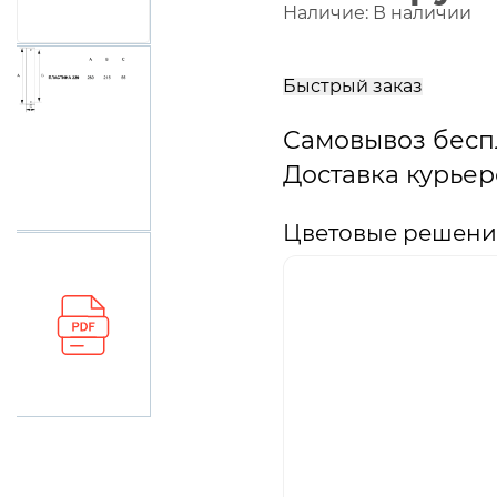
Наличие:
В наличии
В
корзину
Быстрый заказ
Самовывоз бесп
Доставка курьер
Цветовые решения