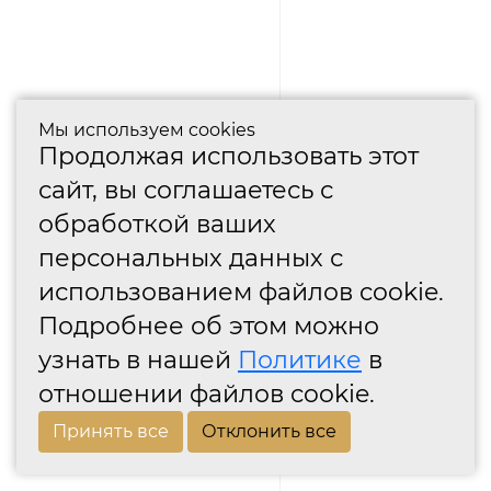
Мы используем cookies
Продолжая использовать этот
сайт, вы соглашаетесь с
обработкой ваших
персональных данных с
использованием файлов cookie.
Подробнее об этом можно
узнать в нашей
Политике
в
отношении файлов cookie.
Принять все
Отклонить все