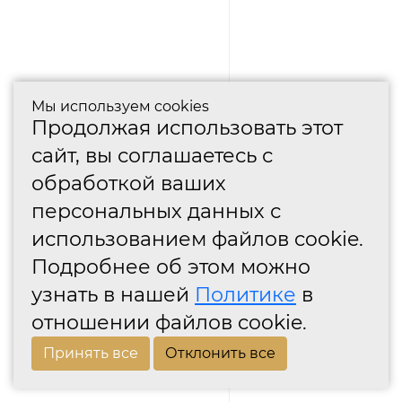
Мы используем cookies
Продолжая использовать этот
сайт, вы соглашаетесь с
обработкой ваших
персональных данных с
использованием файлов cookie.
Подробнее об этом можно
узнать в нашей
Политике
в
отношении файлов cookie.
Принять все
Отклонить все