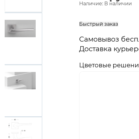
Наличие:
В наличии
В
корзину
Быстрый заказ
Самовывоз бесп
Доставка курьер
Цветовые решения