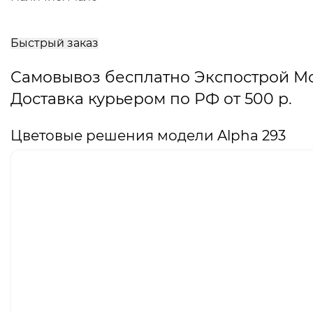
В
корзину
Быстрый заказ
Самовывоз бесплатно Экспострой М
Доставка курьером по РФ от 500 р.
Цветовые решения модели Alpha 293