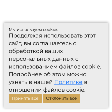
Мы используем cookies
Продолжая использовать этот
сайт, вы соглашаетесь с
обработкой ваших
персональных данных с
использованием файлов cookie.
Подробнее об этом можно
узнать в нашей
Политике
в
отношении файлов cookie.
Принять все
Отклонить все