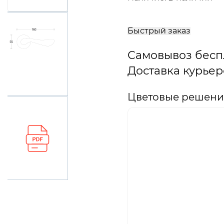
В
корзину
Быстрый заказ
Самовывоз бесп
Доставка курьер
Цветовые решения