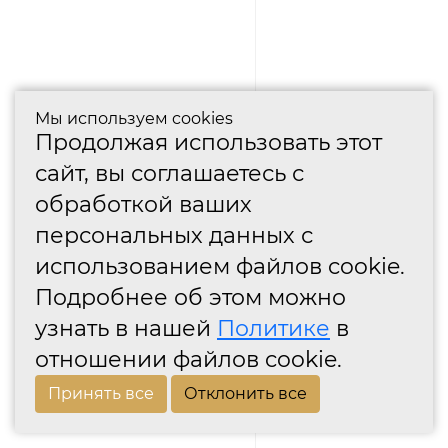
Мы используем cookies
Продолжая использовать этот
сайт, вы соглашаетесь с
обработкой ваших
персональных данных с
использованием файлов cookie.
Подробнее об этом можно
узнать в нашей
Политике
в
отношении файлов cookie.
Принять все
Отклонить все