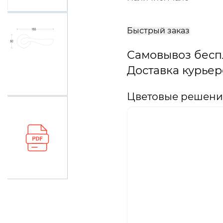
В
корзину
Быстрый заказ
Самовывоз бесп
Доставка курьер
Цветовые решени