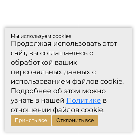
Мы используем cookies
Продолжая использовать этот
сайт, вы соглашаетесь с
обработкой ваших
персональных данных с
использованием файлов cookie.
Подробнее об этом можно
узнать в нашей
Политике
в
отношении файлов cookie.
Принять все
Отклонить все