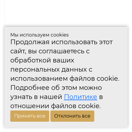
Мы используем cookies
Продолжая использовать этот
сайт, вы соглашаетесь с
обработкой ваших
персональных данных с
использованием файлов cookie.
Подробнее об этом можно
узнать в нашей
Политике
в
отношении файлов cookie.
Принять все
Отклонить все