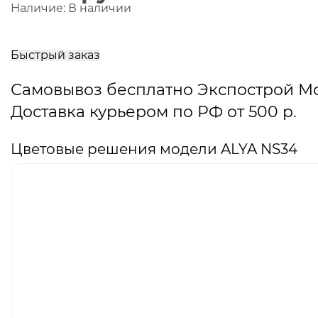
Наличие:
В наличии
В
корзину
Быстрый заказ
Самовывоз бесплатно Экспострой М
Доставка курьером по РФ от 500 р.
Цветовые решения модели ALYA NS34