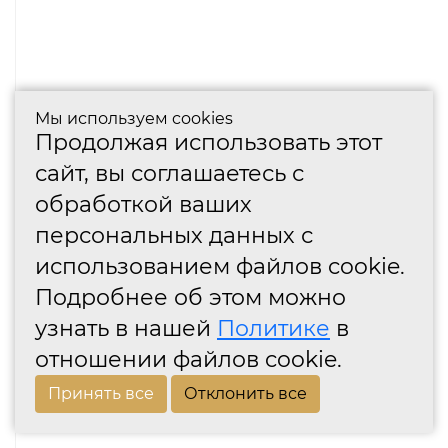
Мы используем cookies
Продолжая использовать этот
сайт, вы соглашаетесь с
обработкой ваших
персональных данных с
использованием файлов cookie.
Подробнее об этом можно
узнать в нашей
Политике
в
отношении файлов cookie.
Принять все
Отклонить все