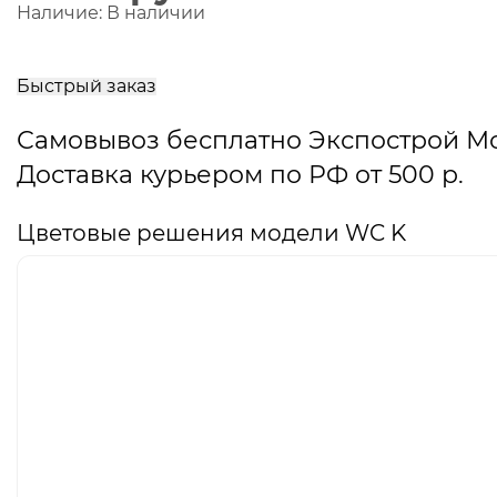
Наличие:
В наличии
В
корзину
Быстрый заказ
Самовывоз бесплатно Экспострой М
Доставка курьером по РФ от 500 р.
Цветовые решения модели WC K