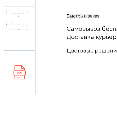
В
корзину
Быстрый заказ
Самовывоз бесп
Доставка курьер
Цветовые решения