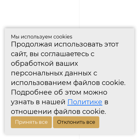
Мы используем cookies
Продолжая использовать этот
сайт, вы соглашаетесь с
обработкой ваших
персональных данных с
использованием файлов cookie.
Подробнее об этом можно
узнать в нашей
Политике
в
отношении файлов cookie.
Принять все
Отклонить все