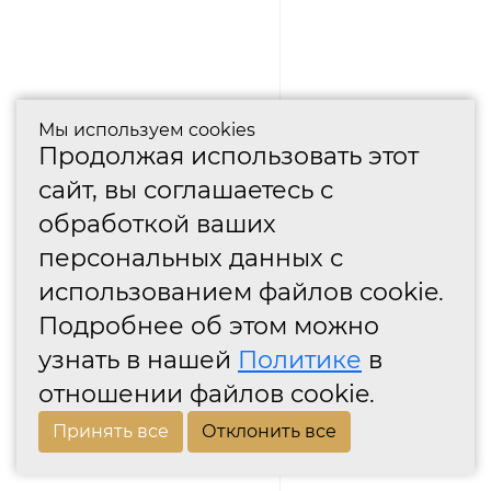
Мы используем cookies
Продолжая использовать этот
сайт, вы соглашаетесь с
обработкой ваших
персональных данных с
использованием файлов cookie.
Подробнее об этом можно
узнать в нашей
Политике
в
отношении файлов cookie.
Принять все
Отклонить все