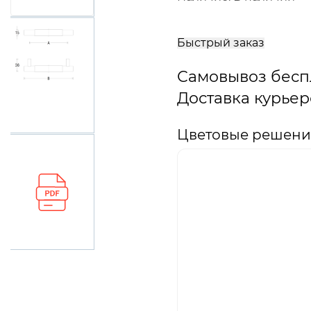
В
корзину
Быстрый заказ
Самовывоз бесп
Доставка курьер
Цветовые решения