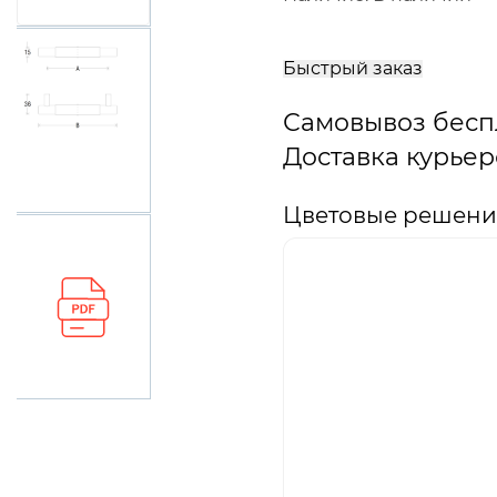
В
корзину
Быстрый заказ
Самовывоз бесп
Доставка курьер
Цветовые решения