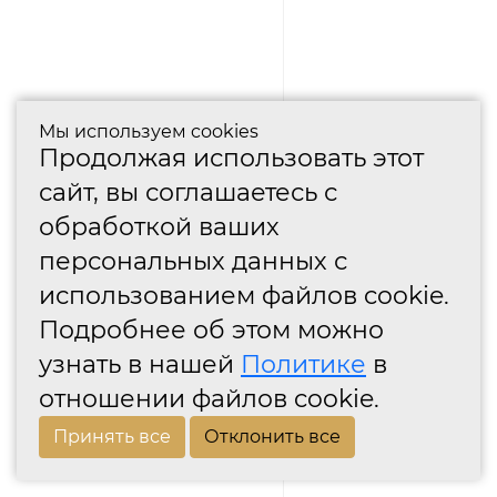
Мы используем cookies
Продолжая использовать этот
сайт, вы соглашаетесь с
обработкой ваших
персональных данных с
использованием файлов cookie.
Подробнее об этом можно
узнать в нашей
Политике
в
отношении файлов cookie.
Принять все
Отклонить все