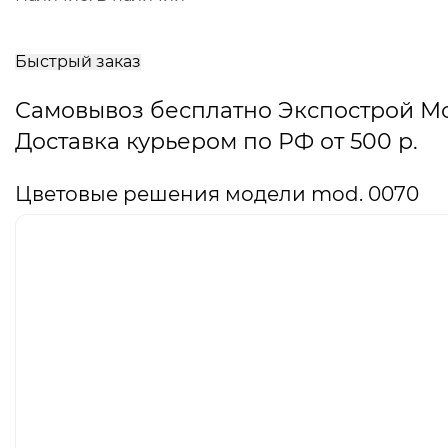
В
корзину
Быстрый заказ
Самовывоз бесплатно Экспострой М
Доставка курьером по РФ от 500 р.
Цветовые решения модели mod. 0070