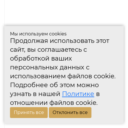
Мы используем cookies
Продолжая использовать этот
сайт, вы соглашаетесь с
обработкой ваших
персональных данных с
использованием файлов cookie.
Подробнее об этом можно
узнать в нашей
Политике
в
отношении файлов cookie.
Принять все
Отклонить все