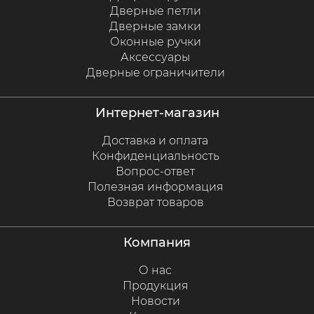
Дверные петли
Дверные замки
Оконные ручки
Аксессуары
Дверные ограничители
интернет-магазин
Доставка и оплата
Конфиденциальность
Вопрос-ответ
Полезная информация
Возврат товаров
компания
О нас
Продукция
Новости