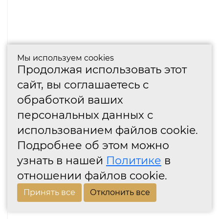
Мы используем cookies
Продолжая использовать этот
сайт, вы соглашаетесь с
обработкой ваших
персональных данных с
использованием файлов cookie.
Подробнее об этом можно
узнать в нашей
Политике
в
отношении файлов cookie.
Принять все
Отклонить все