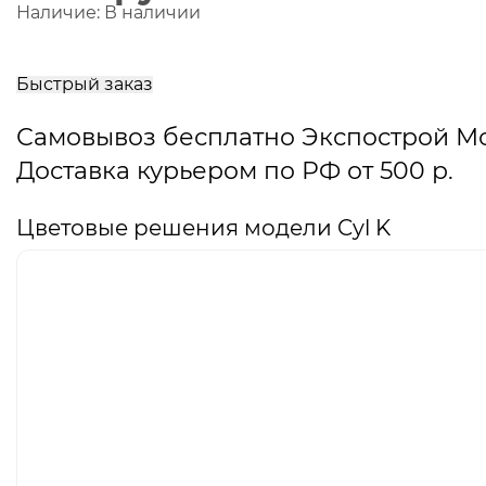
Наличие:
В наличии
В
корзину
Быстрый заказ
Самовывоз бесплатно Экспострой М
Доставка курьером по РФ от 500 р.
Цветовые решения модели Cyl K