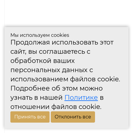
Мы используем cookies
Продолжая использовать этот
сайт, вы соглашаетесь с
обработкой ваших
персональных данных с
использованием файлов cookie.
Подробнее об этом можно
узнать в нашей
Политике
в
отношении файлов cookie.
Принять все
Отклонить все