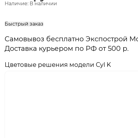
Наличие:
В наличии
В
корзину
Быстрый заказ
Самовывоз бесплатно Экспострой М
Доставка курьером по РФ от 500 р.
Цветовые решения модели Cyl K