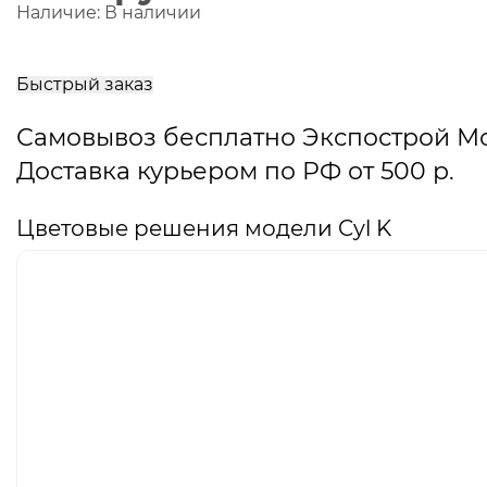
Наличие:
В наличии
В
корзину
Быстрый заказ
Самовывоз бесплатно Экспострой М
Доставка курьером по РФ от 500 р.
Цветовые решения модели Cyl K