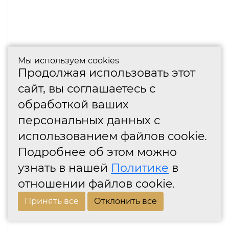
Мы используем cookies
Продолжая использовать этот
сайт, вы соглашаетесь с
обработкой ваших
персональных данных с
использованием файлов cookie.
Подробнее об этом можно
узнать в нашей
Политике
в
отношении файлов cookie.
Принять все
Отклонить все