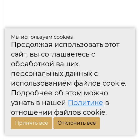
Мы используем cookies
Продолжая использовать этот
сайт, вы соглашаетесь с
обработкой ваших
персональных данных с
использованием файлов cookie.
Подробнее об этом можно
узнать в нашей
Политике
в
отношении файлов cookie.
Принять все
Отклонить все