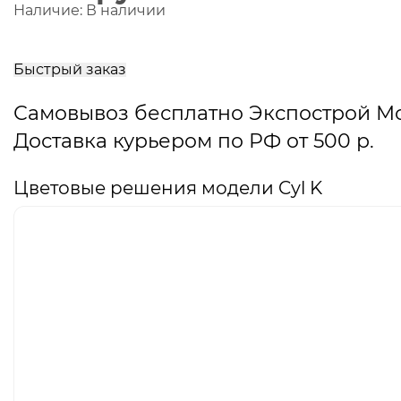
Наличие:
В наличии
В
корзину
Быстрый заказ
Самовывоз бесплатно Экспострой М
Доставка курьером по РФ от 500 р.
Цветовые решения модели Cyl K