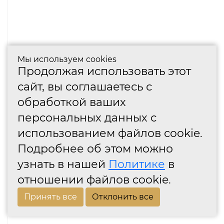
Мы используем cookies
Продолжая использовать этот
сайт, вы соглашаетесь с
обработкой ваших
персональных данных с
использованием файлов cookie.
Подробнее об этом можно
узнать в нашей
Политике
в
отношении файлов cookie.
Принять все
Отклонить все