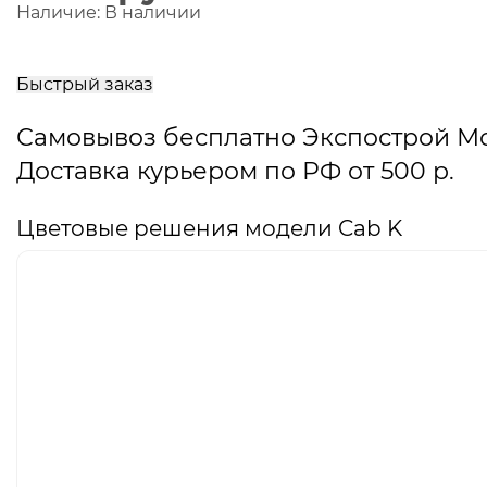
Наличие:
В наличии
В
корзину
Быстрый заказ
Самовывоз бесплатно Экспострой М
Доставка курьером по РФ от 500 р.
Цветовые решения модели Cab K