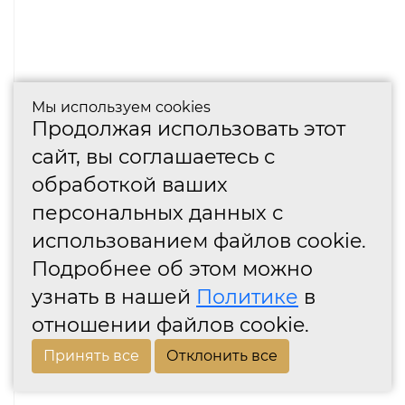
Мы используем cookies
Продолжая использовать этот
сайт, вы соглашаетесь с
обработкой ваших
персональных данных с
использованием файлов cookie.
Подробнее об этом можно
узнать в нашей
Политике
в
отношении файлов cookie.
Принять все
Отклонить все