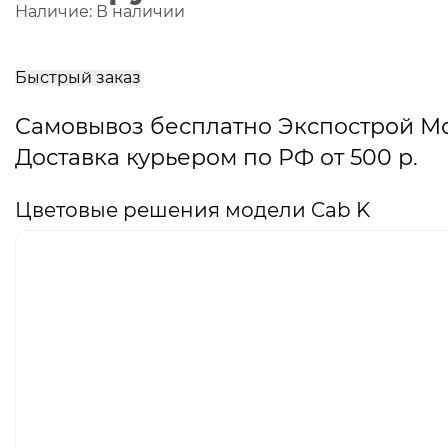
Наличие:
В наличии
В
корзину
Быстрый заказ
Самовывоз бесплатно Экспострой М
Доставка курьером по РФ от 500 р.
Цветовые решения модели Cab K