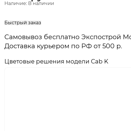
Наличие:
В наличии
В
корзину
Быстрый заказ
Самовывоз бесплатно Экспострой М
Доставка курьером по РФ от 500 р.
Цветовые решения модели Cab K