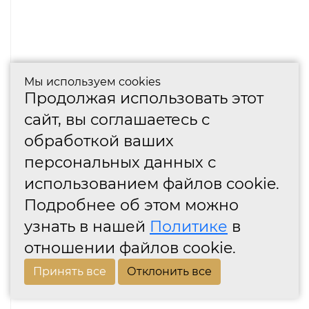
Мы используем cookies
Продолжая использовать этот
сайт, вы соглашаетесь с
обработкой ваших
персональных данных с
использованием файлов cookie.
Подробнее об этом можно
узнать в нашей
Политике
в
отношении файлов cookie.
Принять все
Отклонить все