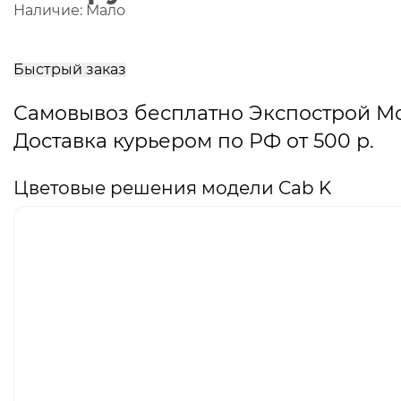
Наличие:
Мало
В
корзину
Быстрый заказ
Самовывоз бесплатно Экспострой М
Доставка курьером по РФ от 500 р.
Цветовые решения модели Cab K