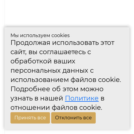
Мы используем cookies
Продолжая использовать этот
сайт, вы соглашаетесь с
обработкой ваших
персональных данных с
использованием файлов cookie.
Подробнее об этом можно
узнать в нашей
Политике
в
отношении файлов cookie.
Принять все
Отклонить все