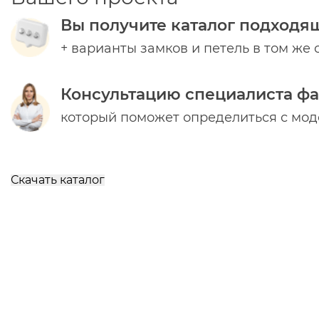
Вы получите каталог подходя
+ варианты замков и петель в том же 
Консультацию специалиста ф
который поможет определиться с мо
Скачать каталог