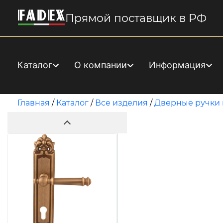
Прямой поставщик в РФ
Каталог
О компании
Информация
Главная
/
Каталог
/
Все изделия
/
Дверные ручки 