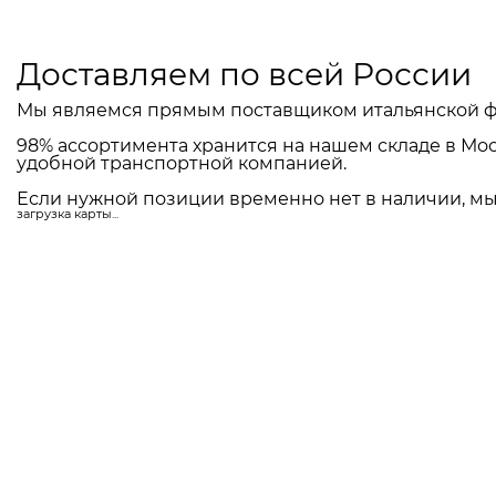
Доставляем по всей России
Мы являемся прямым поставщиком итальянской ф
98% ассортимента хранится на нашем складе в Мос
удобной транспортной компанией.
Если нужной позиции временно нет в наличии, мы 
загрузка карты...