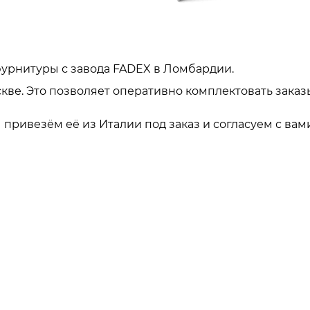
урнитуры с завода FADEX в Ломбардии.
кве. Это позволяет оперативно комплектовать заказ
привезём её из Италии под заказ и согласуем с вами