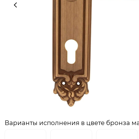
Варианты исполнения в цвете бронза м