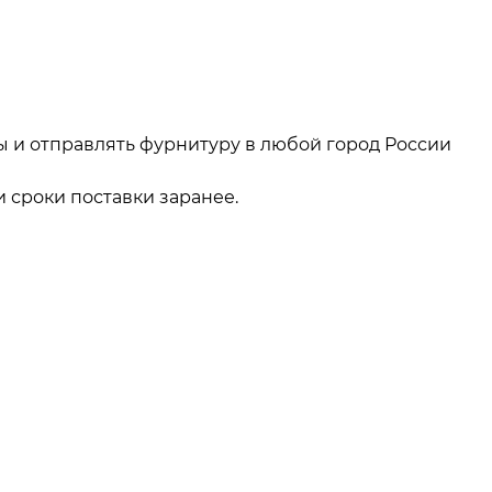
ы и отправлять фурнитуру в любой город России
 сроки поставки заранее.