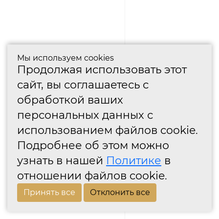
Мы используем cookies
Продолжая использовать этот
сайт, вы соглашаетесь с
обработкой ваших
персональных данных с
использованием файлов cookie.
Подробнее об этом можно
узнать в нашей
Политике
в
отношении файлов cookie.
Принять все
Отклонить все