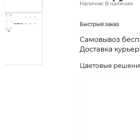
Наличие:
В наличии
В
корзину
Быстрый заказ
Самовывоз бесп
Доставка курьер
Цветовые решения