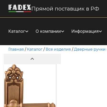
Прямой поставщик в РФ
Каталог
О компании
Информация
Главная
/
Каталог
/
Все изделия
/
Дверные ручки 