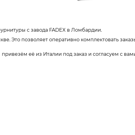
урнитуры с завода FADEX в Ломбардии.
кве. Это позволяет оперативно комплектовать заказ
привезём её из Италии под заказ и согласуем с вами