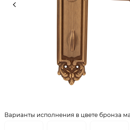
Варианты исполнения в цвете бронза м