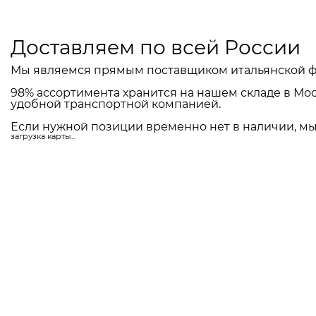
Доставляем по всей России
Мы являемся прямым поставщиком итальянской ф
98% ассортимента хранится на нашем складе в Мос
удобной транспортной компанией.
Если нужной позиции временно нет в наличии, мы 
загрузка карты...