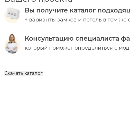
Вы получите каталог подходя
+ варианты замков и петель в том же 
Консультацию специалиста ф
который поможет определиться с мо
Скачать каталог