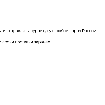
ы и отправлять фурнитуру в любой город России
 сроки поставки заранее.