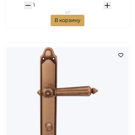
шт
В корзину