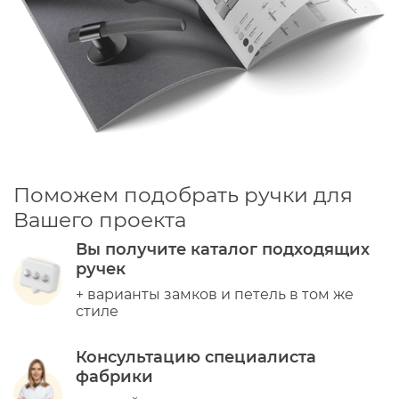
Поможем подобрать ручки для
Вашего проекта
Вы получите каталог подходящих
ручек
+ варианты замков и петель в том же
стиле
Консультацию специалиста
фабрики