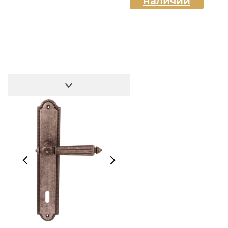
наличии