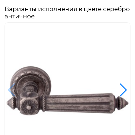
Варианты исполнения в цвете серебро
античное