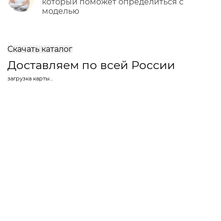
который поможет определиться с
моделью
Скачать каталог
Доставляем по всей России
загрузка карты...