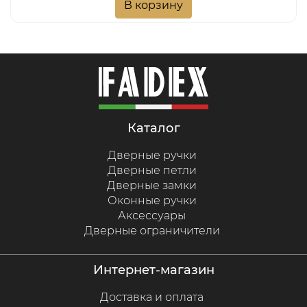
В корзину
каталог
Дверные ручки
Дверные петли
Дверные замки
Оконные ручки
Аксессуары
Дверные ограничители
интернет-магазин
Доставка и оплата