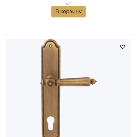
шт
В корзину