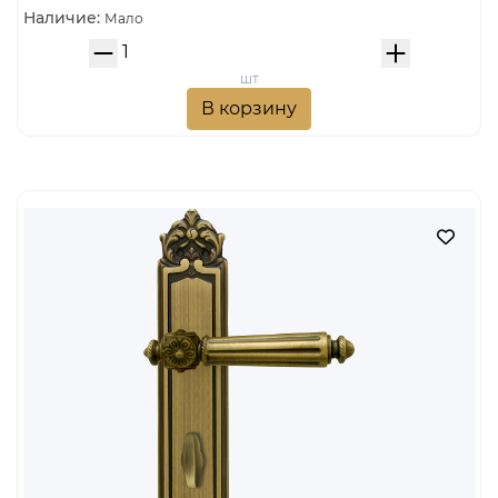
Наличие:
Мало
шт
В корзину