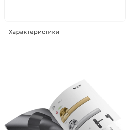
Характеристики