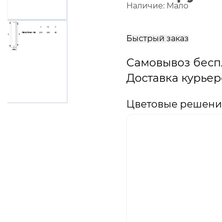
Наличие:
Мало
В
корзину
Быстрый заказ
Самовывоз бесп
Доставка курьер
Цветовые решения