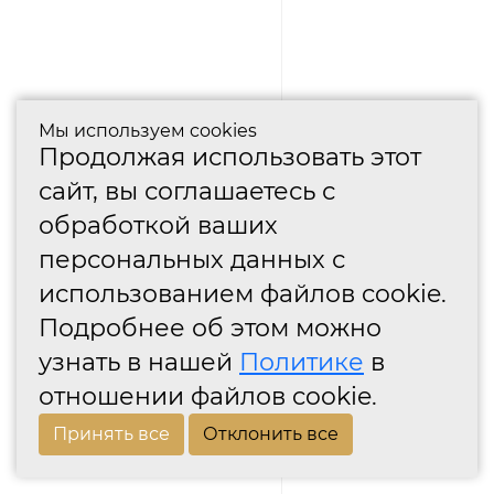
Мы используем cookies
Продолжая использовать этот
сайт, вы соглашаетесь с
обработкой ваших
персональных данных с
использованием файлов cookie.
Подробнее об этом можно
узнать в нашей
Политике
в
отношении файлов cookie.
Принять все
Отклонить все