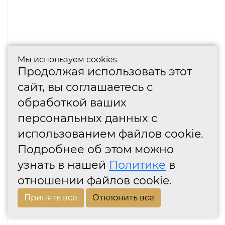
Мы используем cookies
Продолжая использовать этот
сайт, вы соглашаетесь с
обработкой ваших
персональных данных с
использованием файлов cookie.
Подробнее об этом можно
узнать в нашей
Политике
в
отношении файлов cookie.
Принять все
Отклонить все