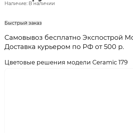
Наличие:
В наличии
В
корзину
Быстрый заказ
Самовывоз бесплатно Экспострой М
Доставка курьером по РФ от 500 р.
Цветовые решения модели Ceramic 179