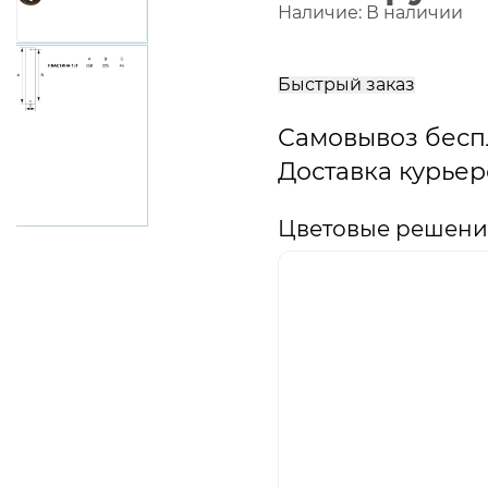
Наличие:
В наличии
В
корзину
Быстрый заказ
Самовывоз бесп
Доставка курьер
Цветовые решения