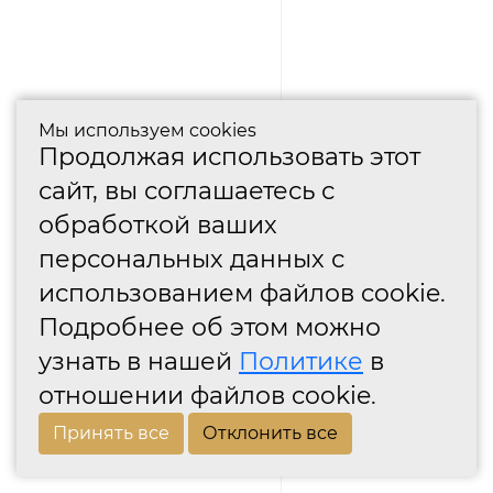
Мы используем cookies
Продолжая использовать этот
сайт, вы соглашаетесь с
обработкой ваших
персональных данных с
использованием файлов cookie.
Подробнее об этом можно
узнать в нашей
Политике
в
отношении файлов cookie.
Принять все
Отклонить все