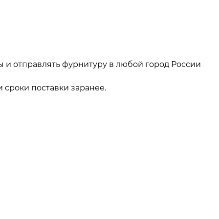
ы и отправлять фурнитуру в любой город России
 сроки поставки заранее.