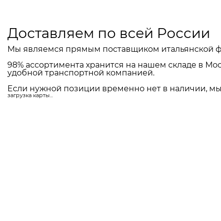
Доставляем по всей России
Мы являемся прямым поставщиком итальянской ф
98% ассортимента хранится на нашем складе в Мос
удобной транспортной компанией.
Если нужной позиции временно нет в наличии, мы 
загрузка карты...