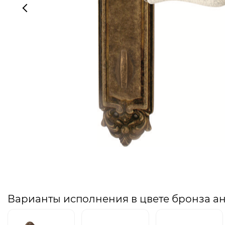
Варианты исполнения в цвете бронза а