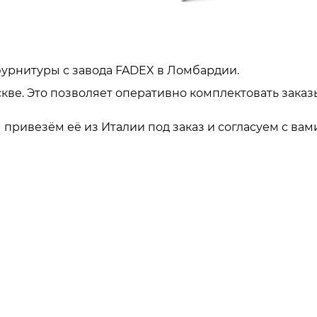
урнитуры с завода FADEX в Ломбардии.
кве. Это позволяет оперативно комплектовать заказ
привезём её из Италии под заказ и согласуем с вами