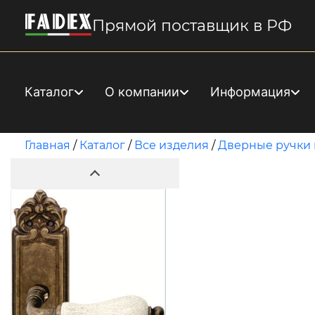
Прямой поставщик в РФ
Каталог
О компании
Информация
Главная
/
Каталог
/
Все изделия
/
Дверные ручки 