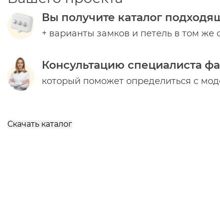
Вы получите каталог подходя
+ варианты замков и петель в том же 
Консультацию специалиста ф
который поможет определиться с мо
Скачать каталог