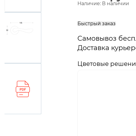
Наличие:
В наличии
В
корзину
Быстрый заказ
Самовывоз бесп
Доставка курьер
Цветовые решения