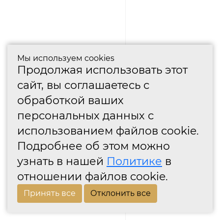
Мы используем cookies
Продолжая использовать этот
сайт, вы соглашаетесь с
обработкой ваших
персональных данных с
использованием файлов cookie.
Подробнее об этом можно
узнать в нашей
Политике
в
отношении файлов cookie.
Принять все
Отклонить все