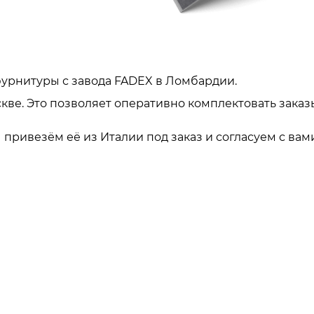
урнитуры с завода FADEX в Ломбардии.
кве. Это позволяет оперативно комплектовать заказ
привезём её из Италии под заказ и согласуем с вами