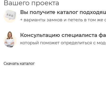
Вашего проекта
Вы получите каталог подходя
+ варианты замков и петель в том же 
Консультацию специалиста ф
который поможет определиться с мо
Скачать каталог