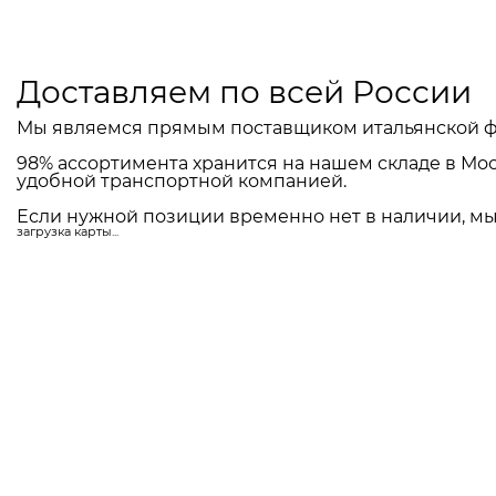
Доставляем по всей России
Мы являемся прямым поставщиком итальянской ф
98% ассортимента хранится на нашем складе в Мос
удобной транспортной компанией.
Если нужной позиции временно нет в наличии, мы 
загрузка карты...