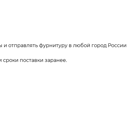
ы и отправлять фурнитуру в любой город России
 сроки поставки заранее.