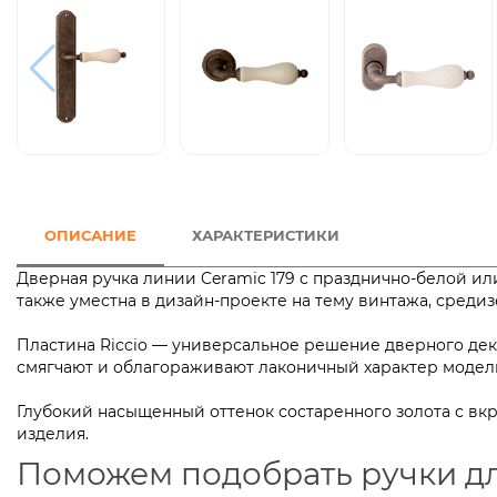
ОПИСАНИЕ
ХАРАКТЕРИСТИКИ
Дверная ручка линии Ceramic 179 с празднично-белой и
также уместна в дизайн-проекте на тему винтажа, среди
Пластина Riccio — универсальное решение дверного дек
смягчают и облагораживают лаконичный характер модел
Глубокий насыщенный оттенок состаренного золота с вк
изделия.
Поможем подобрать ручки д