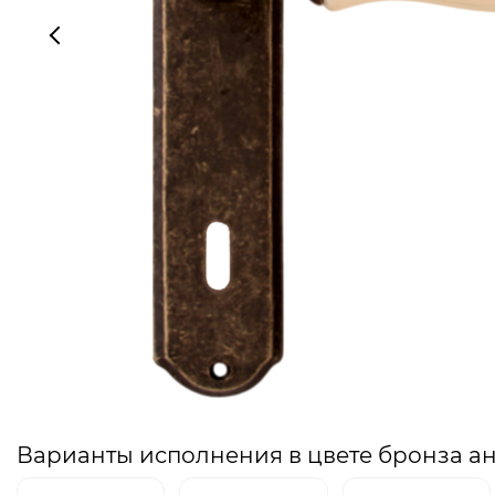
Варианты исполнения в цвете бронза а