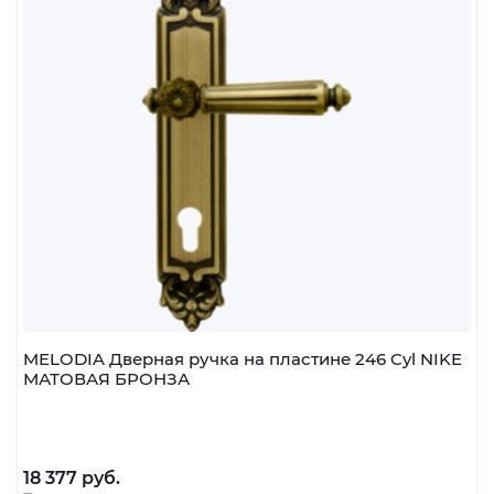
MELODIA Дверная ручка на пластине 246 Cyl NIKE
МАТОВАЯ БРОНЗА
18 377 руб.