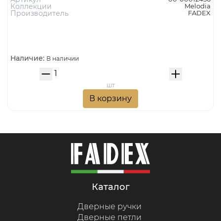
Коллекции
Melodia
Производитель
FADEX
Наличие:
В наличии
шт
В корзину
каталог
Дверные ручки
Дверные петли