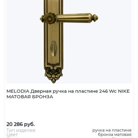
MELODIA Дверная ручка на пластине 246 Wc NIKE
МАТОВАЯ БРОНЗА
20 286 руб.
Тип изделия
ручка на пластине
Цвет
бронза матовая