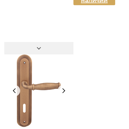
наличии