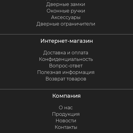
Дверные замки
Оконные ручки
Аксессуары
Дверные ограничители
интернет-магазин
Доставка и оплата
Конфиденциальность
Вопрос-ответ
Полезная информация
Возврат товаров
компания
О нас
Продукция
Новости
Контакты