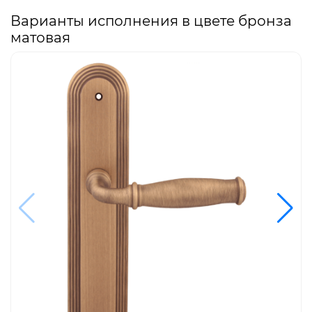
Варианты исполнения в цвете бронза
матовая