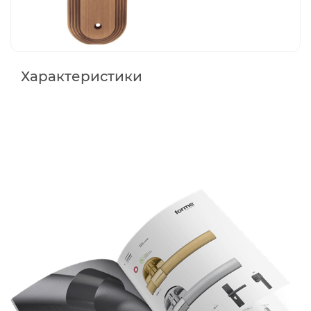
Характеристики