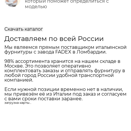
который поможет определиться с
моделью
Скачать каталог
Доставляем по всей России
Мы являемся прямым поставщиком итальянской
фурнитуры с завода FADEX в Ломбардии.
98% ассортимента хранится на нашем складе в
Москве. Это позволяет оперативно
комплектовать заказы и отправлять фурнитуру в
любой город России удобной транспортной
компанией.
Если нужной позиции временно нет в наличии,
мы привезём её из Италии под заказ и согласуем
с вами сроки поставки заранее.
загрузка карты...