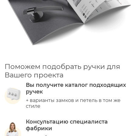
Поможем подобрать ручки для
Вашего проекта
Вы получите каталог подходящих
ручек
+ варианты замков и петель в том же
стиле
Консультацию специалиста
фабрики