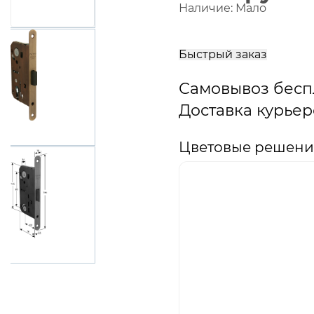
Наличие:
Мало
В
корзину
Быстрый заказ
Самовывоз бесп
Доставка курьер
Цветовые решени