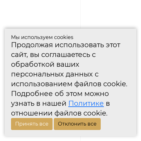
Мы используем cookies
Продолжая использовать этот
сайт, вы соглашаетесь с
обработкой ваших
персональных данных с
использованием файлов cookie.
Подробнее об этом можно
узнать в нашей
Политике
в
отношении файлов cookie.
Принять все
Отклонить все