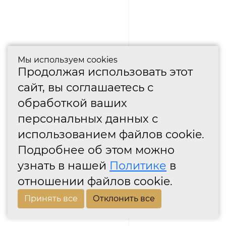
Мы используем cookies
Продолжая использовать этот
сайт, вы соглашаетесь с
обработкой ваших
персональных данных с
использованием файлов cookie.
Подробнее об этом можно
узнать в нашей
Политике
в
отношении файлов cookie.
Принять все
Отклонить все