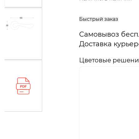
В
корзину
Быстрый заказ
Самовывоз бесп
Доставка курьер
Цветовые решения