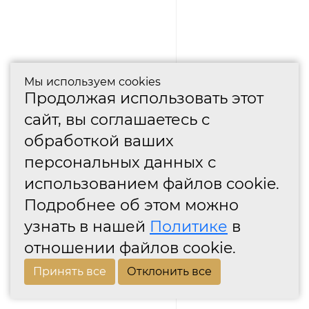
Мы используем cookies
Продолжая использовать этот
сайт, вы соглашаетесь с
обработкой ваших
персональных данных с
использованием файлов cookie.
Подробнее об этом можно
узнать в нашей
Политике
в
отношении файлов cookie.
Принять все
Отклонить все