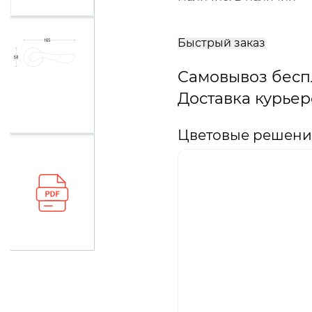
В
корзину
Быстрый заказ
Самовывоз бесп
Доставка курьер
Цветовые решения