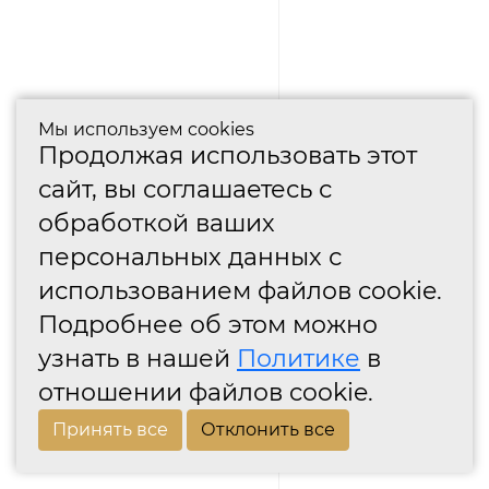
Мы используем cookies
Продолжая использовать этот
сайт, вы соглашаетесь с
обработкой ваших
персональных данных с
использованием файлов cookie.
Подробнее об этом можно
узнать в нашей
Политике
в
отношении файлов cookie.
Принять все
Отклонить все