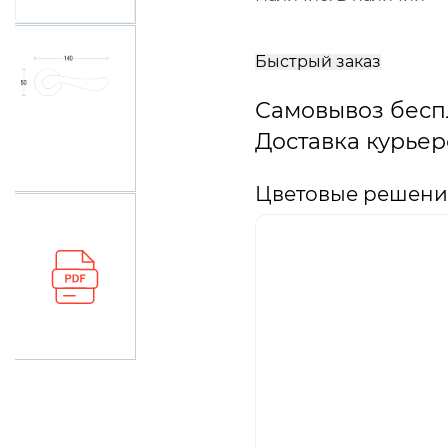
В
корзину
Быстрый заказ
Самовывоз бесп
Доставка курьер
Цветовые решения