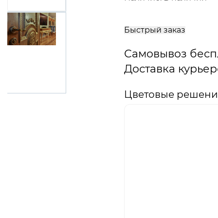
В
корзину
Быстрый заказ
Самовывоз бесп
Доставка курьер
Цветовые решения