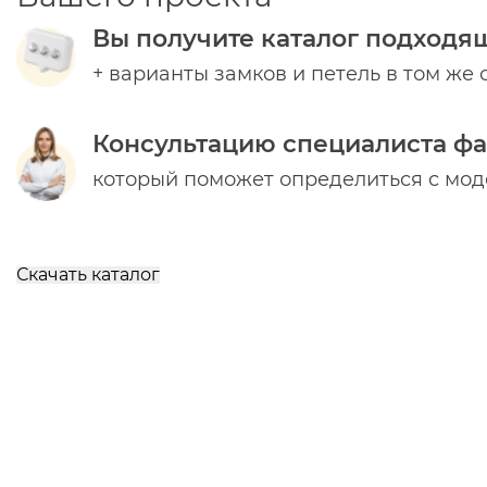
Вы получите каталог подходя
+ варианты замков и петель в том же 
Консультацию специалиста ф
который поможет определиться с мо
Скачать каталог