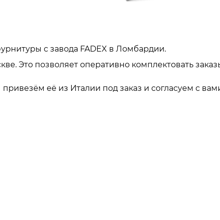
урнитуры с завода FADEX в Ломбардии.
кве. Это позволяет оперативно комплектовать заказ
привезём её из Италии под заказ и согласуем с вами