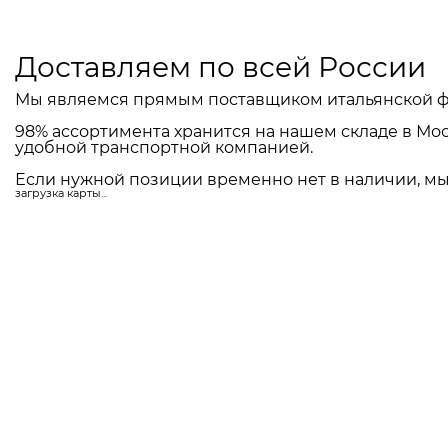
Доставляем по всей России
Мы являемся прямым поставщиком итальянской ф
98% ассортимента хранится на нашем складе в Мос
удобной транспортной компанией.
Если нужной позиции временно нет в наличии, мы 
загрузка карты...