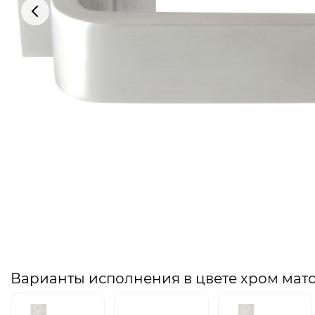
Варианты исполнения в цвете хром мат