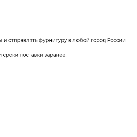
ы и отправлять фурнитуру в любой город России
 сроки поставки заранее.