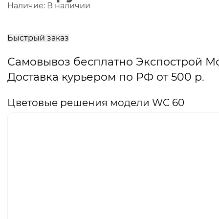
Наличие:
В наличии
В
корзину
Быстрый заказ
Самовывоз бесплатно Экспострой М
Доставка курьером по РФ от 500 р.
Цветовые решения модели WC 60