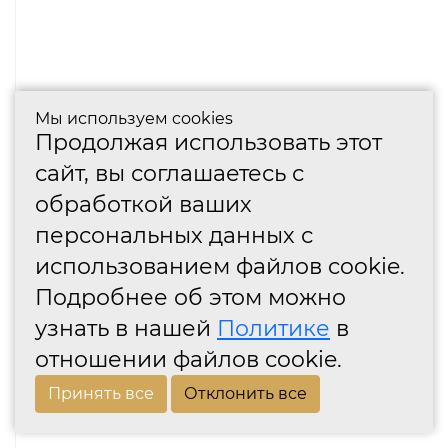
Мы используем cookies
Продолжая использовать этот
сайт, вы соглашаетесь с
обработкой ваших
персональных данных с
использованием файлов cookie.
Подробнее об этом можно
узнать в нашей
Политике
в
отношении файлов cookie.
Принять все
Отклонить все