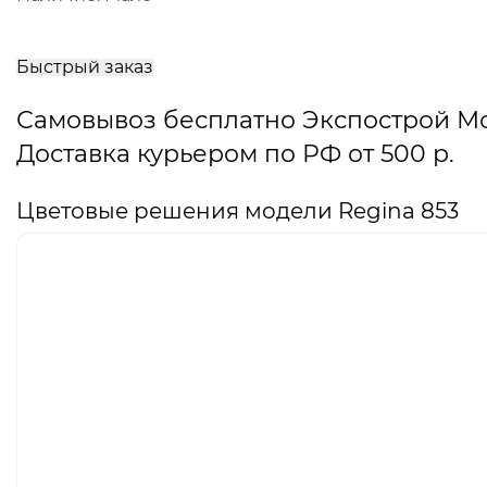
В
корзину
Быстрый заказ
Самовывоз бесплатно Экспострой М
Доставка курьером по РФ от 500 р.
Цветовые решения модели Regina 853