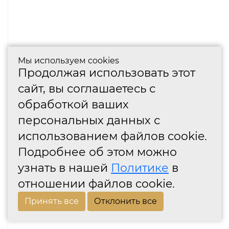
Мы используем cookies
Продолжая использовать этот
сайт, вы соглашаетесь с
обработкой ваших
персональных данных с
использованием файлов cookie.
Подробнее об этом можно
узнать в нашей
Политике
в
отношении файлов cookie.
Принять все
Отклонить все