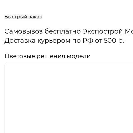
В
корзину
Быстрый заказ
Самовывоз бесплатно Экспострой М
Доставка курьером по РФ от 500 р.
Цветовые решения модели