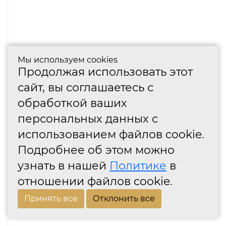
Мы используем cookies
Продолжая использовать этот
сайт, вы соглашаетесь с
обработкой ваших
персональных данных с
использованием файлов cookie.
Подробнее об этом можно
узнать в нашей
Политике
в
отношении файлов cookie.
Принять все
Отклонить все