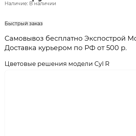
Наличие:
В наличии
В
корзину
Быстрый заказ
Самовывоз бесплатно Экспострой М
Доставка курьером по РФ от 500 р.
Цветовые решения модели Cyl R