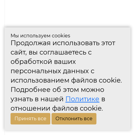
Мы используем cookies
Продолжая использовать этот
сайт, вы соглашаетесь с
обработкой ваших
персональных данных с
использованием файлов cookie.
Подробнее об этом можно
узнать в нашей
Политике
в
отношении файлов cookie.
Принять все
Отклонить все