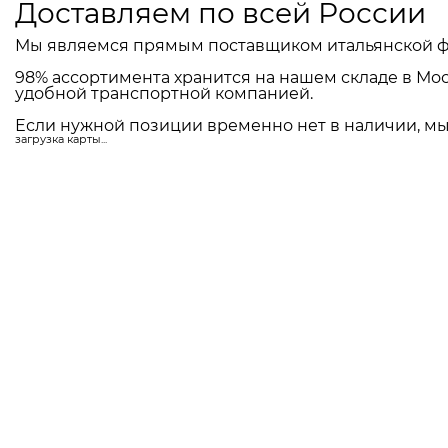
Доставляем по всей России
Мы являемся прямым поставщиком итальянской ф
98% ассортимента хранится на нашем складе в Мос
удобной транспортной компанией.
Если нужной позиции временно нет в наличии, мы 
загрузка карты...