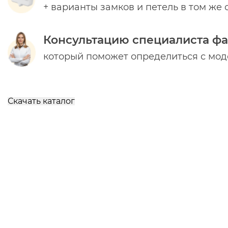
+ варианты замков и петель в том же 
Консультацию специалиста ф
который поможет определиться с мо
Скачать каталог