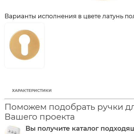
Варианты исполнения в цвете латунь п
ХАРАКТЕРИСТИКИ
Поможем подобрать ручки д
Вашего проекта
Вы получите каталог подходя