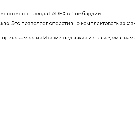
урнитуры с завода FADEX в Ломбардии.
кве. Это позволяет оперативно комплектовать заказ
привезём её из Италии под заказ и согласуем с вами