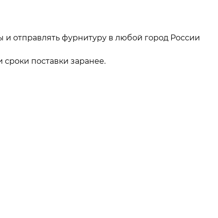
ы и отправлять фурнитуру в любой город России
 сроки поставки заранее.