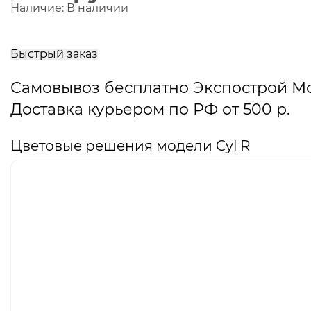
Наличие:
В наличии
В
корзину
Быстрый заказ
Самовывоз бесплатно Экспострой М
Доставка курьером по РФ от 500 р.
Цветовые решения модели Cyl R