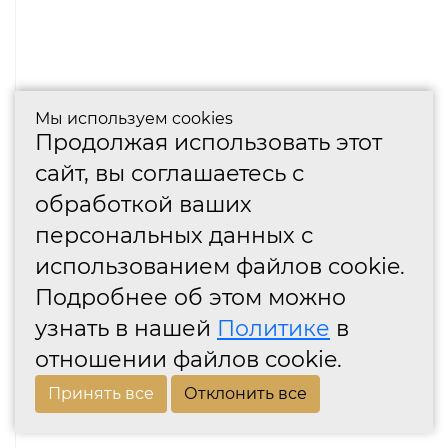
Мы используем cookies
Продолжая использовать этот
сайт, вы соглашаетесь с
обработкой ваших
персональных данных с
использованием файлов cookie.
Подробнее об этом можно
узнать в нашей
Политике
в
отношении файлов cookie.
Принять все
Отклонить все