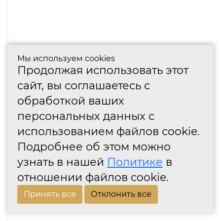
Мы используем cookies
Продолжая использовать этот
сайт, вы соглашаетесь с
обработкой ваших
персональных данных с
использованием файлов cookie.
Подробнее об этом можно
узнать в нашей
Политике
в
отношении файлов cookie.
Принять все
Отклонить все