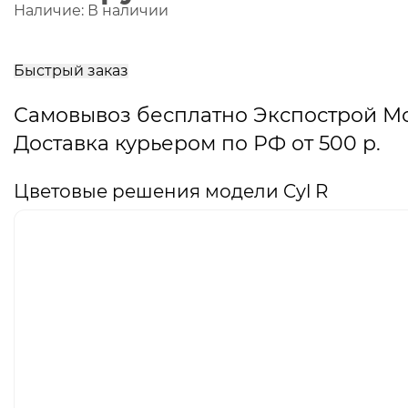
Наличие:
В наличии
В
корзину
Быстрый заказ
Самовывоз бесплатно Экспострой М
Доставка курьером по РФ от 500 р.
Цветовые решения модели Cyl R