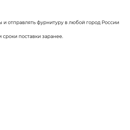
ы и отправлять фурнитуру в любой город России
 сроки поставки заранее.