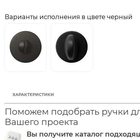
Варианты исполнения в цвете черный
ХАРАКТЕРИСТИКИ
Поможем подобрать ручки д
Вашего проекта
Вы получите каталог подходя