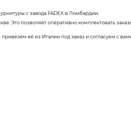
урнитуры с завода FADEX в Ломбардии.
кве. Это позволяет оперативно комплектовать заказ
привезём её из Италии под заказ и согласуем с вами