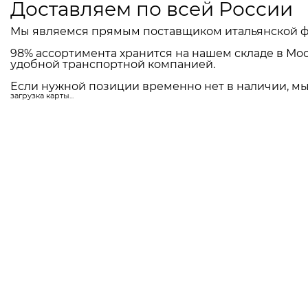
Доставляем по всей России
Мы являемся прямым поставщиком итальянской ф
98% ассортимента хранится на нашем складе в Мос
удобной транспортной компанией.
Если нужной позиции временно нет в наличии, мы 
загрузка карты...