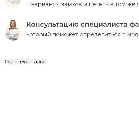
+ варианты замков и петель в том же 
Консультацию специалиста ф
который поможет определиться с мо
Скачать каталог