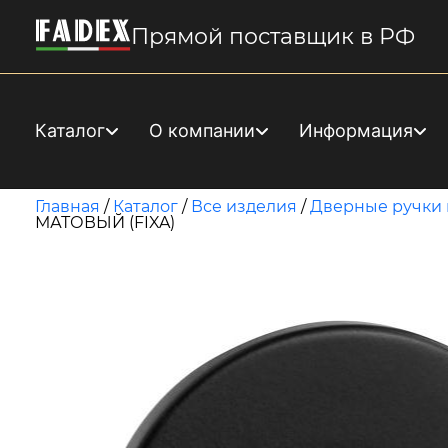
Прямой поставщик в РФ
Каталог
О компании
Информация
Главная
/
Каталог
/
Все изделия
/
Дверные ручки 
МАТОВЫЙ (FIXA)