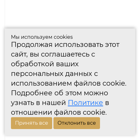
Мы используем cookies
Продолжая использовать этот
сайт, вы соглашаетесь с
обработкой ваших
персональных данных с
использованием файлов cookie.
Подробнее об этом можно
узнать в нашей
Политике
в
отношении файлов cookie.
Принять все
Отклонить все