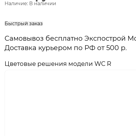
Наличие:
В наличии
В
корзину
Быстрый заказ
Самовывоз бесплатно Экспострой М
Доставка курьером по РФ от 500 р.
Цветовые решения модели WC R