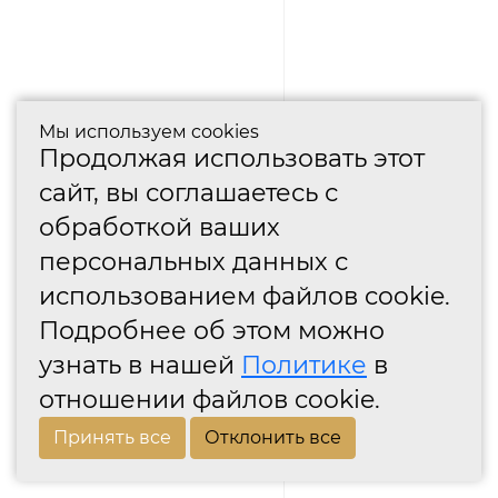
Мы используем cookies
Продолжая использовать этот
сайт, вы соглашаетесь с
обработкой ваших
персональных данных с
использованием файлов cookie.
Подробнее об этом можно
узнать в нашей
Политике
в
отношении файлов cookie.
Принять все
Отклонить все