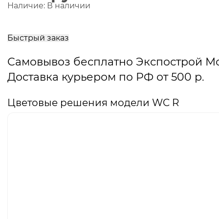
Наличие:
В наличии
В
корзину
Быстрый заказ
Самовывоз бесплатно Экспострой М
Доставка курьером по РФ от 500 р.
Цветовые решения модели WC R