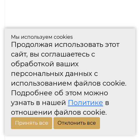
Мы используем cookies
Продолжая использовать этот
сайт, вы соглашаетесь с
обработкой ваших
персональных данных с
использованием файлов cookie.
Подробнее об этом можно
узнать в нашей
Политике
в
отношении файлов cookie.
Принять все
Отклонить все